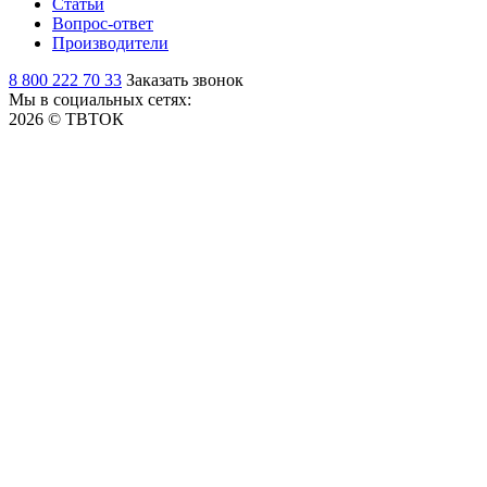
Статьи
Вопрос-ответ
Производители
8 800 222 70 33
Заказать звонок
Мы в социальных сетях:
2026 © ТВТОК