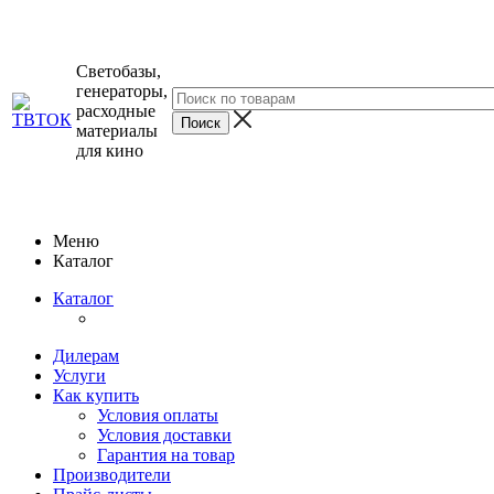
Светобазы,
генераторы,
расходные
материалы
для кино
Меню
Каталог
Каталог
Дилерам
Услуги
Как купить
Условия оплаты
Условия доставки
Гарантия на товар
Производители