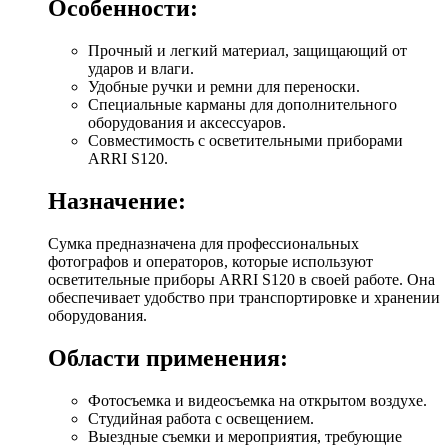
Особенности:
Прочный и легкий материал, защищающий от
ударов и влаги.
Удобные ручки и ремни для переноски.
Специальные карманы для дополнительного
оборудования и аксессуаров.
Совместимость с осветительными приборами
ARRI S120.
Назначение:
Сумка предназначена для профессиональных
фотографов и операторов, которые используют
осветительные приборы ARRI S120 в своей работе. Она
обеспечивает удобство при транспортировке и хранении
оборудования.
Области применения:
Фотосъемка и видеосъемка на открытом воздухе.
Студийная работа с освещением.
Выездные съемки и мероприятия, требующие