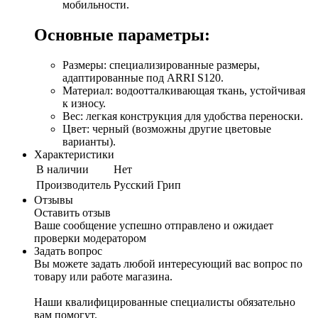
мобильности.
Основные параметры:
Размеры: специализированные размеры,
адаптированные под ARRI S120.
Материал: водоотталкивающая ткань, устойчивая
к износу.
Вес: легкая конструкция для удобства переноски.
Цвет: черный (возможны другие цветовые
варианты).
Характеристики
В наличии
Нет
Производитель
Русский Грип
Отзывы
Оставить отзыв
Ваше сообщение успешно отправлено и ожидает
проверки модератором
Задать вопрос
Вы можете задать любой интересующий вас вопрос по
товару или работе магазина.
Наши квалифицированные специалисты обязательно
вам помогут.