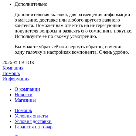
Дополнительно
Дополнительная вкладка, для размещения информации
о магазине, доставке или любого другого важного
контента. Поможет вам ответить на интересующие
покупателя вопросы и развеять его сомнения в покупке.
Используйте её по своему усмотрению.
Вы можете убрать её или вернуть обратно, изменив
одну галочку в настройках компонента. Очень удобно.
2026 © ТВТОК
Компания
Помощь
Информация
О компании
Новости
Магазины
Помощь
Условия оплаты
Условия доставки
Гарантия на товар