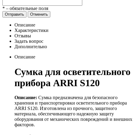
*
– обязательные поля
Отправить
Отменить
Описание
Характеристики
Отзывы
Задать вопрос
Дополнительно
Описание
Сумка для осветительного
прибора ARRI S120
Описание:
Сумка предназначена для безопасного
хранения и транспортировки осветительного прибора
ARRI S120. Изготовлена из прочного, защитного
материала, обеспечивающего надежную защиту
оборудования от механических повреждений и внешних
факторов.