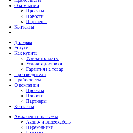
Прайс-листы
О компании
Проекты
Новости
Партнеры
Контакты
Дилерам
Услуги
Как купить
Условия оплаты
Условия доставки
Гарантия на товар
Производители
Прайс-листы
О компании
Проекты
Новости
Партнеры
Контакты
AV-кабели и разъемы
Аудио- и видеокабель
Переходники
Разъемы