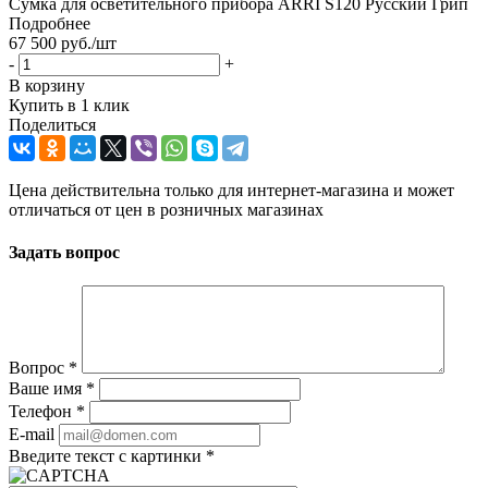
Сумка для осветительного прибора ARRI S120 Русский Грип
Подробнее
67 500
руб.
/шт
-
+
В корзину
Купить в 1 клик
Поделиться
Цена действительна только для интернет-магазина и может
отличаться от цен в розничных магазинах
Задать вопрос
Вопрос
*
Ваше имя
*
Телефон
*
E-mail
Введите текст с картинки
*