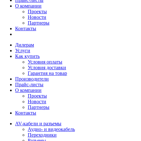
Прайс-листы
О компании
Проекты
Новости
Партнеры
Контакты
Дилерам
Услуги
Как купить
Условия оплаты
Условия доставки
Гарантия на товар
Производители
Прайс-листы
О компании
Проекты
Новости
Партнеры
Контакты
AV-кабели и разъемы
Аудио- и видеокабель
Переходники
Разъемы