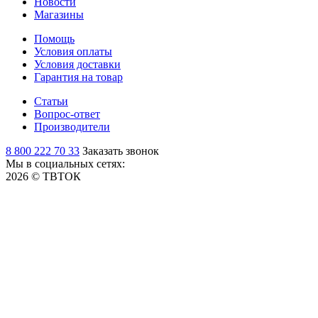
Новости
Магазины
Помощь
Условия оплаты
Условия доставки
Гарантия на товар
Статьи
Вопрос-ответ
Производители
8 800 222 70 33
Заказать звонок
Мы в социальных сетях:
2026 © ТВТОК