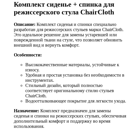
Комплект сиденье + спинка для
режиссерского стула ChairCloth
Описание:
Комплект сиденья и спинки специально
разработан для режиссерских стульев марки ChairCloth.
Это идеальное решение для замены устаревшей или
поврежденной ткани на стуле, что позволяет обновить
внешний вид и вернуть комфорт.
Особенности:
Высококачественные материалы, устойчивые к
износу.
Удобная и простая установка без необходимости в
инструментах.
Стильный дизайн, который полностью
соответствует оригинальному стилю стульев
ChairCloth.
Водоотталкивающее покрытие для легкости ухода.
Назначение:
Комплект предназначен для замены
сиденья и спинки на режиссерских стульях, обеспечивая
дополнительный комфорт и поддержку во время
использования.