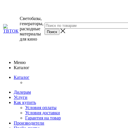
Светобазы,
генераторы,
расходные
материалы
для кино
Меню
Каталог
Каталог
Дилерам
Услуги
Как купить
Условия оплаты
Условия доставки
Гарантия на товар
Производители