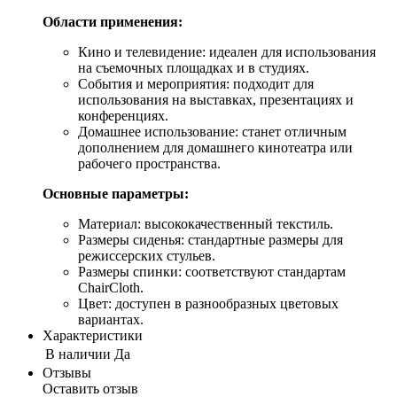
Области применения:
Кино и телевидение: идеален для использования
на съемочных площадках и в студиях.
События и мероприятия: подходит для
использования на выставках, презентациях и
конференциях.
Домашнее использование: станет отличным
дополнением для домашнего кинотеатра или
рабочего пространства.
Основные параметры:
Материал: высококачественный текстиль.
Размеры сиденья: стандартные размеры для
режиссерских стульев.
Размеры спинки: соответствуют стандартам
ChairCloth.
Цвет: доступен в разнообразных цветовых
вариантах.
Характеристики
В наличии
Да
Отзывы
Оставить отзыв