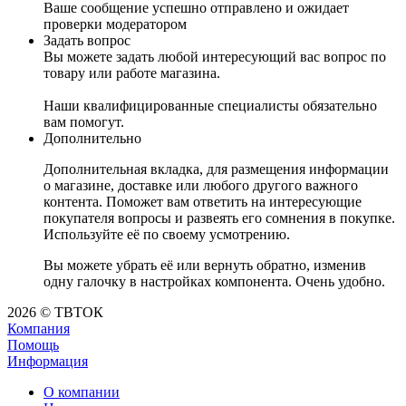
Ваше сообщение успешно отправлено и ожидает
проверки модератором
Задать вопрос
Вы можете задать любой интересующий вас вопрос по
товару или работе магазина.
Наши квалифицированные специалисты обязательно
вам помогут.
Дополнительно
Дополнительная вкладка, для размещения информации
о магазине, доставке или любого другого важного
контента. Поможет вам ответить на интересующие
покупателя вопросы и развеять его сомнения в покупке.
Используйте её по своему усмотрению.
Вы можете убрать её или вернуть обратно, изменив
одну галочку в настройках компонента. Очень удобно.
2026 © ТВТОК
Компания
Помощь
Информация
О компании