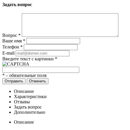
Задать вопрос
Вопрос
*
Ваше имя
*
Телефон
*
E-mail
Введите текст с картинки
*
*
– обязательные поля
Отправить
Отменить
Описание
Характеристики
Отзывы
Задать вопрос
Дополнительно
Описание