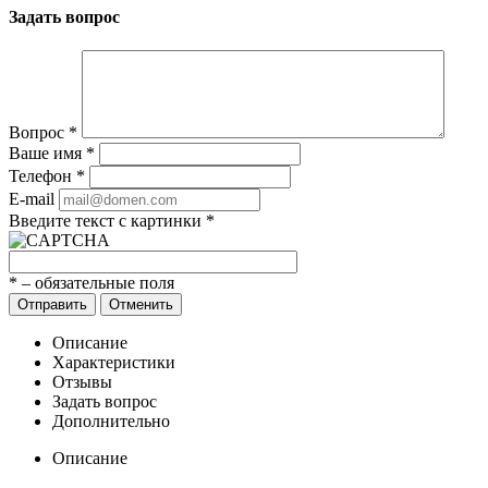
Задать вопрос
Вопрос
*
Ваше имя
*
Телефон
*
E-mail
Введите текст с картинки
*
*
– обязательные поля
Отправить
Отменить
Описание
Характеристики
Отзывы
Задать вопрос
Дополнительно
Описание