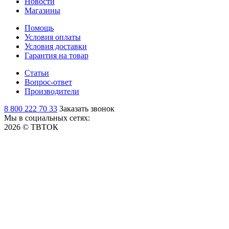
Новости
Магазины
Помощь
Условия оплаты
Условия доставки
Гарантия на товар
Статьи
Вопрос-ответ
Производители
8 800 222 70 33
Заказать звонок
Мы в социальных сетях:
2026 © ТВТОК