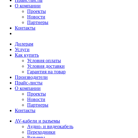
Прайс-листы
О компании
Проекты
Новости
Партнеры
Контакты
Дилерам
Услуги
Как купить
Условия оплаты
Условия доставки
Гарантия на товар
Производители
Прайс-листы
О компании
Проекты
Новости
Партнеры
Контакты
AV-кабели и разъемы
Аудио- и видеокабель
Переходники
Разъемы