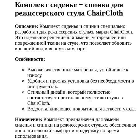
Комплект сиденье + спинка для
режиссерского стула ChairCloth
Описание:
Комплект сиденья и спинки специально
разработан для режиссерских стульев марки ChairCloth.
Это идеальное решение для замены устаревшей или
поврежденной ткани на стуле, что позволяет обновить
внешний вид и вернуть комфорт.
Особенности:
Высококачественные материалы, устойчивые к
износу.
Удобная и простая установка без необходимости в
инструментах.
Стильный дизайн, который полностью
соответствует оригинальному стилю стульев
ChairCloth.
Водоотталкивающее покрытие для легкости ухода.
Назначение:
Комплект предназначен для замены
сиденья и спинки на режиссерских стульях, обеспечивая
дополнительный комфорт и поддержку во время
использования.