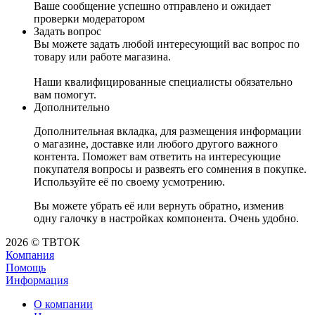
Ваше сообщение успешно отправлено и ожидает
проверки модератором
Задать вопрос
Вы можете задать любой интересующий вас вопрос по
товару или работе магазина.
Наши квалифицированные специалисты обязательно
вам помогут.
Дополнительно
Дополнительная вкладка, для размещения информации
о магазине, доставке или любого другого важного
контента. Поможет вам ответить на интересующие
покупателя вопросы и развеять его сомнения в покупке.
Используйте её по своему усмотрению.
Вы можете убрать её или вернуть обратно, изменив
одну галочку в настройках компонента. Очень удобно.
2026 © ТВТОК
Компания
Помощь
Информация
О компании