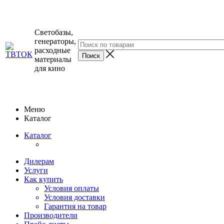
Светобазы,
генераторы,
расходные
материалы
для кино
Меню
Каталог
Каталог
Дилерам
Услуги
Как купить
Условия оплаты
Условия доставки
Гарантия на товар
Производители