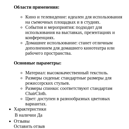
Области применения:
Кино и телевидение: идеален для использования
на съемочных площадках и в студиях.
События и мероприятия: подходит для
использования на выставках, презентациях и
конференциях.
Домашнее использование: станет отличным
дополнением для домашнего кинотеатра или
рабочего пространства.
Основные параметры:
Материал: высококачественный текстиль.
Размеры сиденья: стандартные размеры для
режиссерских стульев.
Размеры спинки: соответствуют стандартам
ChairCloth.
Цвет: доступен в разнообразных цветовых
вариантах.
Характеристики
В наличии
Да
Отзывы
Оставить отзыв