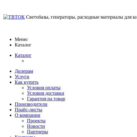
Светобазы, генераторы, расходные материалы для к
Меню
Каталог
Каталог
Дилерам
Услуги
Как купить
Условия оплаты
Условия доставки
Гарантия на товар
Производители
Прайс-листы
О компании
Проекты
Новости
Партнеры