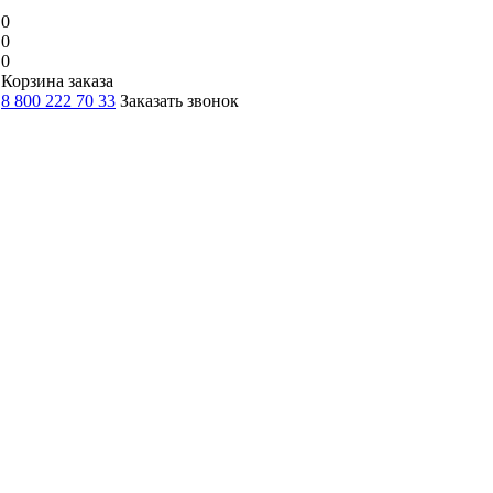
0
0
0
Корзина заказа
8 800 222 70 33
Заказать звонок