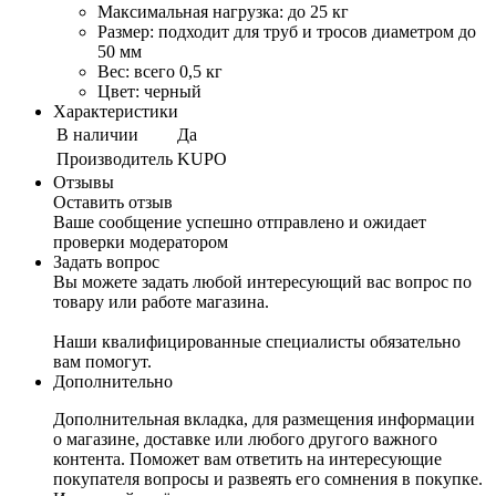
Максимальная нагрузка: до 25 кг
Размер: подходит для труб и тросов диаметром до
50 мм
Вес: всего 0,5 кг
Цвет: черный
Характеристики
В наличии
Да
Производитель
KUPO
Отзывы
Оставить отзыв
Ваше сообщение успешно отправлено и ожидает
проверки модератором
Задать вопрос
Вы можете задать любой интересующий вас вопрос по
товару или работе магазина.
Наши квалифицированные специалисты обязательно
вам помогут.
Дополнительно
Дополнительная вкладка, для размещения информации
о магазине, доставке или любого другого важного
контента. Поможет вам ответить на интересующие
покупателя вопросы и развеять его сомнения в покупке.