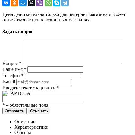
Цена действительна только для интернет-магазина и может
отличаться от цен в розничных магазинах
Задать вопрос
Вопрос
*
Ваше имя
*
Телефон
*
E-mail
Введите текст с картинки
*
*
– обязательные поля
Отправить
Отменить
Описание
Характеристики
Отзывы