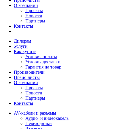
Прайс-листы
О компании
Проекты
Новости
Партнеры
Контакты
Дилерам
Услуги
Как купить
Условия оплаты
Условия доставки
Гарантия на товар
Производители
Прайс-листы
О компании
Проекты
Новости
Партнеры
Контакты
AV-кабели и разъемы
Аудио- и видеокабель
Переходники
Разъемы