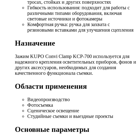
тросах, стойках и других поверхностях
Гибкость использования: подходит для работы с
различными типами оборудования, включая
световые источники и фотокамеры
Комфортная ручка: ручка для захвата с
резиновыми вставками для улучшения сцепления
Назначение
Зажим KUPO Convi Clamp KCP-700 используется для
надежного крепления осветительных приборов, фонов и
других аксессуаров, необходимых для создания
качественного функционала съемки.
Области применения
Видеопроизводство
Фотосъемка
Сценическое освещение
Студийные съемки и выездные проекты
Основные параметры