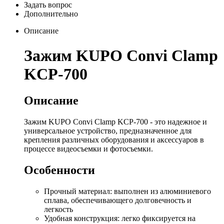
Задать вопрос
Дополнительно
Описание
Зажим KUPO Convi Clamp
KCP-700
Описание
Зажим KUPO Convi Clamp KCP-700 - это надежное и
универсальное устройство, предназначенное для
крепления различных оборудования и аксессуаров в
процессе видеосъемки и фотосъемки.
Особенности
Прочный материал: выполнен из алюминиевого
сплава, обеспечивающего долговечность и
легкость
Удобная конструкция: легко фиксируется на