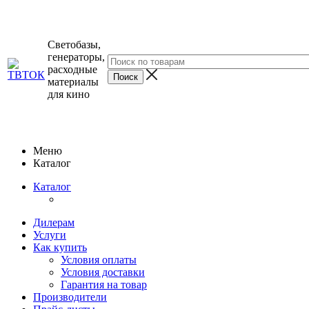
Светобазы,
генераторы,
расходные
материалы
для кино
Меню
Каталог
Каталог
Дилерам
Услуги
Как купить
Условия оплаты
Условия доставки
Гарантия на товар
Производители