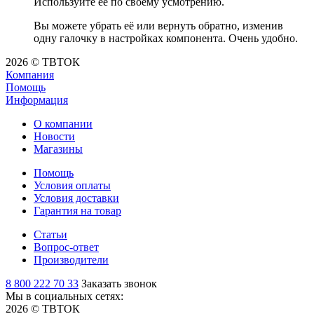
Используйте её по своему усмотрению.
Вы можете убрать её или вернуть обратно, изменив
одну галочку в настройках компонента. Очень удобно.
2026 © ТВТОК
Компания
Помощь
Информация
О компании
Новости
Магазины
Помощь
Условия оплаты
Условия доставки
Гарантия на товар
Статьи
Вопрос-ответ
Производители
8 800 222 70 33
Заказать звонок
Мы в социальных сетях:
2026 © ТВТОК