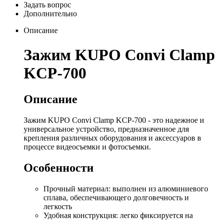
Задать вопрос
Дополнительно
Описание
Зажим KUPO Convi Clamp
KCP-700
Описание
Зажим KUPO Convi Clamp KCP-700 - это надежное и
универсальное устройство, предназначенное для
крепления различных оборудования и аксессуаров в
процессе видеосъемки и фотосъемки.
Особенности
Прочный материал: выполнен из алюминиевого
сплава, обеспечивающего долговечность и
легкость
Удобная конструкция: легко фиксируется на