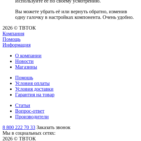
Используйте её по своему усмотрению.
Вы можете убрать её или вернуть обратно, изменив
одну галочку в настройках компонента. Очень удобно.
2026 © ТВТОК
Компания
Помощь
Информация
О компании
Новости
Магазины
Помощь
Условия оплаты
Условия доставки
Гарантия на товар
Статьи
Вопрос-ответ
Производители
8 800 222 70 33
Заказать звонок
Мы в социальных сетях:
2026 © ТВТОК