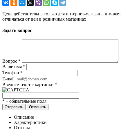
Цена действительна только для интернет-магазина и может
отличаться от цен в розничных магазинах
Задать вопрос
Вопрос
*
Ваше имя
*
Телефон
*
E-mail
Введите текст с картинки
*
*
– обязательные поля
Отправить
Отменить
Описание
Характеристики
Отзывы