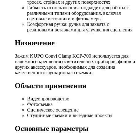
тросах, стойках и других поверхностях
Гибкость использования: подходит для работы с
различными типами оборудования, включая
световые источники и фотокамеры
Комфортная ручка: ручка для захвата с
резиновыми вставками для улучшения сцепления
Назначение
Зажим KUPO Convi Clamp KCP-700 используется для
надежного крепления осветительных приборов, фонов и
других аксессуаров, необходимых для создания
качественного функционала съемки.
Области применения
Видеопроизводство
Фотосъемка
Сценическое освещение
Студийные съемки и выездные проекты
Основные параметры