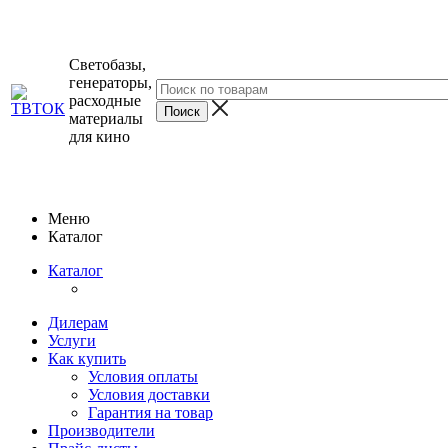
Светобазы,
генераторы,
расходные
материалы
для кино
Меню
Каталог
Каталог
Дилерам
Услуги
Как купить
Условия оплаты
Условия доставки
Гарантия на товар
Производители