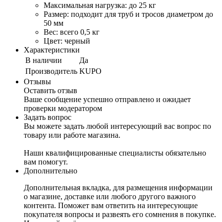
Максимальная нагрузка: до 25 кг
Размер: подходит для труб и тросов диаметром до
50 мм
Вес: всего 0,5 кг
Цвет: черный
Характеристики
В наличии
Да
Производитель
KUPO
Отзывы
Оставить отзыв
Ваше сообщение успешно отправлено и ожидает
проверки модератором
Задать вопрос
Вы можете задать любой интересующий вас вопрос по
товару или работе магазина.
Наши квалифицированные специалисты обязательно
вам помогут.
Дополнительно
Дополнительная вкладка, для размещения информации
о магазине, доставке или любого другого важного
контента. Поможет вам ответить на интересующие
покупателя вопросы и развеять его сомнения в покупке.