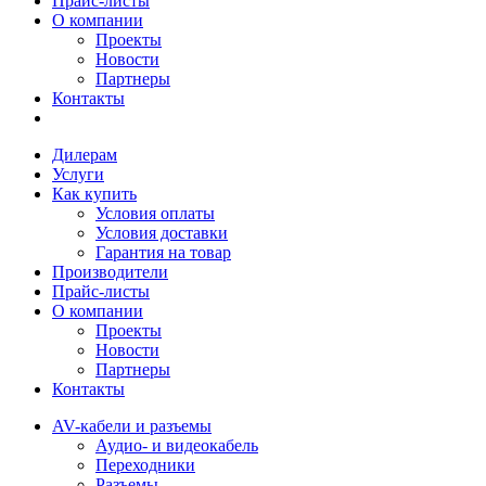
Прайс-листы
О компании
Проекты
Новости
Партнеры
Контакты
Дилерам
Услуги
Как купить
Условия оплаты
Условия доставки
Гарантия на товар
Производители
Прайс-листы
О компании
Проекты
Новости
Партнеры
Контакты
AV-кабели и разъемы
Аудио- и видеокабель
Переходники
Разъемы