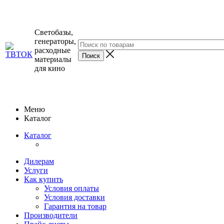
Светобазы,
генераторы,
расходные
материалы
для кино
Меню
Каталог
Каталог
Дилерам
Услуги
Как купить
Условия оплаты
Условия доставки
Гарантия на товар
Производители