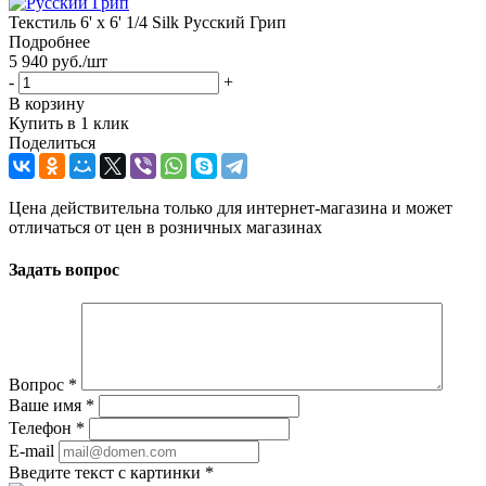
Текстиль 6' x 6' 1/4 Silk Русский Грип
Подробнее
5 940
руб.
/шт
-
+
В корзину
Купить в 1 клик
Поделиться
Цена действительна только для интернет-магазина и может
отличаться от цен в розничных магазинах
Задать вопрос
Вопрос
*
Ваше имя
*
Телефон
*
E-mail
Введите текст с картинки
*