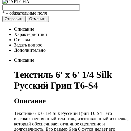
*
– обязательные поля
Отправить
Отменить
Описание
Характеристики
Отзывы
Задать вопрос
Дополнительно
Описание
Текстиль 6' x 6' 1/4 Silk
Русский Грип Т6-S4
Описание
Текстиль 6' x 6' 1/4 Silk Русский Грип Т6-S4 - это
высококачественный текстиль, изготовленный из шелка,
который обеспечивает отличное сцепление и
долговечность. Его размер 6 на 6 футов делает его