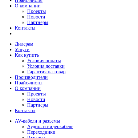
Прайс-листы
О компании
Проекты
Новости
Партнеры
Контакты
Дилерам
Услуги
Как купить
Условия оплаты
Условия доставки
Гарантия на товар
Производители
Прайс-листы
О компании
Проекты
Новости
Партнеры
Контакты
AV-кабели и разъемы
Аудио- и видеокабель
Переходники
Разъемы