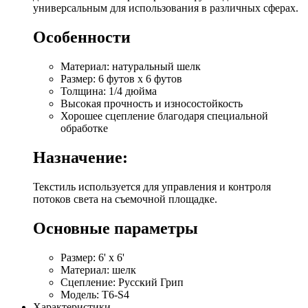
универсальным для использования в различных сферах.
Особенности
Материал: натуральный шелк
Размер: 6 футов x 6 футов
Толщина: 1/4 дюйма
Высокая прочность и износостойкость
Хорошее сцепление благодаря специальной
обработке
Назначение:
Текстиль используется для управления и контроля
потоков света на съемочной площадке.
Основные параметры
Размер: 6' x 6'
Материал: шелк
Сцепление: Русский Грип
Модель: Т6-S4
Характеристики