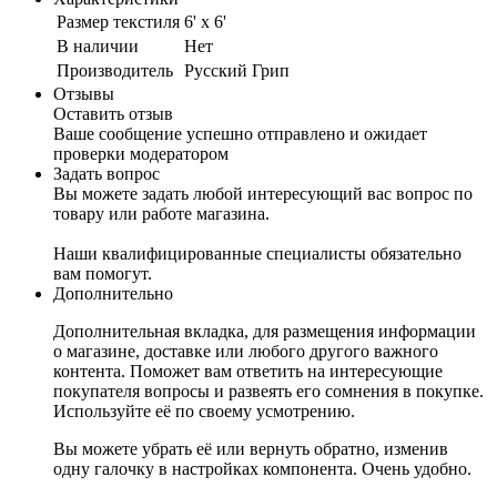
Размер текстиля
6' x 6'
В наличии
Нет
Производитель
Русский Грип
Отзывы
Оставить отзыв
Ваше сообщение успешно отправлено и ожидает
проверки модератором
Задать вопрос
Вы можете задать любой интересующий вас вопрос по
товару или работе магазина.
Наши квалифицированные специалисты обязательно
вам помогут.
Дополнительно
Дополнительная вкладка, для размещения информации
о магазине, доставке или любого другого важного
контента. Поможет вам ответить на интересующие
покупателя вопросы и развеять его сомнения в покупке.
Используйте её по своему усмотрению.
Вы можете убрать её или вернуть обратно, изменив
одну галочку в настройках компонента. Очень удобно.