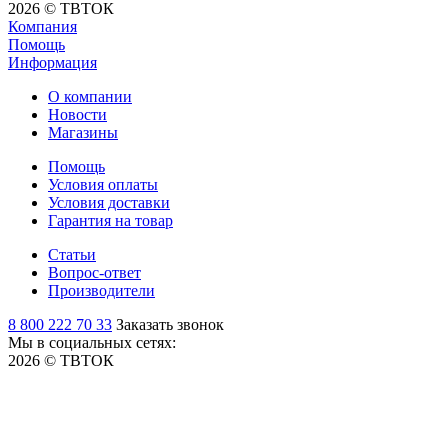
2026 © ТВТОК
Компания
Помощь
Информация
О компании
Новости
Магазины
Помощь
Условия оплаты
Условия доставки
Гарантия на товар
Статьи
Вопрос-ответ
Производители
8 800 222 70 33
Заказать звонок
Мы в социальных сетях:
2026 © ТВТОК