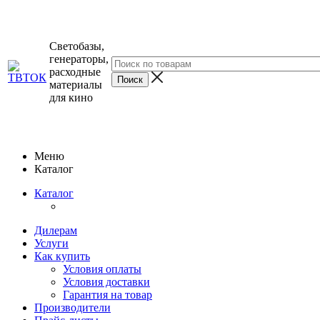
Светобазы,
генераторы,
расходные
материалы
для кино
Меню
Каталог
Каталог
Дилерам
Услуги
Как купить
Условия оплаты
Условия доставки
Гарантия на товар
Производители