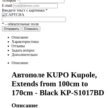
Телефон
*
E-mail
Введите текст с картинки
*
*
– обязательные поля
Отправить
Отменить
Описание
Характеристики
Отзывы
Задать вопрос
Дополнительно
Описание
Автополе KUPO Kupole,
Extends from 100cm to
170cm - Black KP-S1017BD
Описание