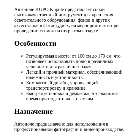
Автополе KUPO Kupole представляет собой
высококачественный инструмент для крепления
осветительного оборудования, фонов и других
аксессуаров в фотостудиях, на мероприятиях и при
проведении съемок на открытом воздухе.
Особенности
Регулируемая высота: от 100 см до 170 см, что
позволяет использовать полю в различных
условиях и для различных задач.
Легкий и прочный материал, обеспечивающий
надежность и устойчивость.
Компактный дизайн, упрощающий
транспортировку и хранение.
Быстрая установка и демонтаж, что экономит
время при подготовке к съемкам.
Назначение
Автополе предназначено для использования в
профессиональной фотографии и видеопроизводстве.