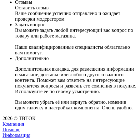
Отзывы
Оставить отзыв
Ваше сообщение успешно отправлено и ожидает
проверки модератором
Задать вопрос
Вы можете задать любой интересующий вас вопрос по
товару или работе магазина.
Наши квалифицированные специалисты обязательно
вам помогут.
Дополнительно
Дополнительная вкладка, для размещения информации
о магазине, доставке или любого другого важного
контента. Поможет вам ответить на интересующие
покупателя вопросы и развеять его сомнения в покупке.
Используйте её по своему усмотрению.
Вы можете убрать её или вернуть обратно, изменив
одну галочку в настройках компонента. Очень удобно.
2026 © ТВТОК
Компания
Помощь
Информация