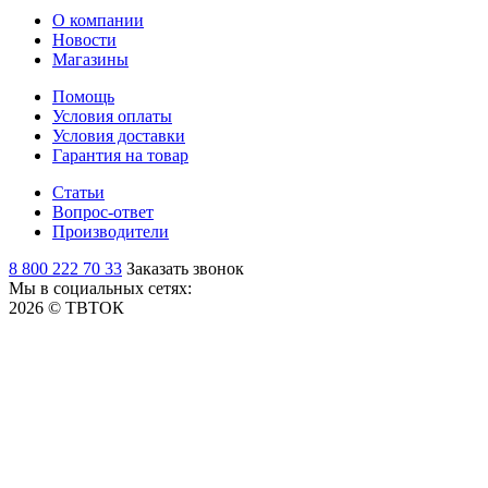
О компании
Новости
Магазины
Помощь
Условия оплаты
Условия доставки
Гарантия на товар
Статьи
Вопрос-ответ
Производители
8 800 222 70 33
Заказать звонок
Мы в социальных сетях:
2026 © ТВТОК