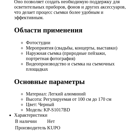
Оно позволяет создать необходимую поддержку для
осветительных приборов, фонов и других аксессуаров,
что делает процесс съемки более удобным и
эффективным.
Области применения
Фотостудии
Мероприятия (свадьбы, концерты, выставки)
Наружная съемка (природные пейзажи,
портретная фотография)
Видеопроизводство и съемка на съемочных
площадках
Основные параметры
Материал: Легкий алюминий
Высота: Регулируемая от 100 см до 170 см
Цвет: Черный
Модель: KP-S1017BD
Характеристики
В наличии
Нет
Производитель
KUPO