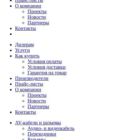
Прайс-листы
О компании
Проекты
Новости
Партнеры
Контакты
Дилерам
Услуги
Как купить
Условия оплаты
Условия доставки
Гарантия на товар
Производители
Прайс-листы
О компании
Проекты
Новости
Партнеры
Контакты
AV-кабели и разъемы
Аудио- и видеокабель
Переходники
Разъемы