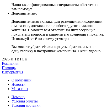
Наши квалифицированные специалисты обязательно
вам помогут.
Дополнительно
Дополнительная вкладка, для размещения информации
о магазине, доставке или любого другого важного
контента. Поможет вам ответить на интересующие
покупателя вопросы и развеять его сомнения в покупке.
Используйте её по своему усмотрению.
Вы можете убрать её или вернуть обратно, изменив
одну галочку в настройках компонента. Очень удобно.
2026 © ТВТОК
Компания
Помощь
Информация
О компании
Новости
Магазины
Помощь
Условия оплаты
Условия доставки