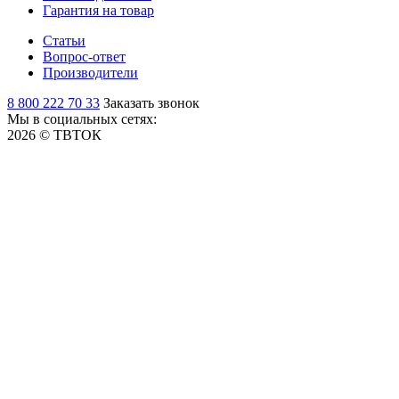
Гарантия на товар
Статьи
Вопрос-ответ
Производители
8 800 222 70 33
Заказать звонок
Мы в социальных сетях:
2026 © ТВТОК