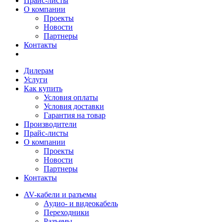
Прайс-листы
О компании
Проекты
Новости
Партнеры
Контакты
Дилерам
Услуги
Как купить
Условия оплаты
Условия доставки
Гарантия на товар
Производители
Прайс-листы
О компании
Проекты
Новости
Партнеры
Контакты
AV-кабели и разъемы
Аудио- и видеокабель
Переходники
Разъемы