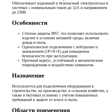
Обеспечивает надежный и безопасный электросигнал в
системах с номинальным током до 32А и напряжением
до 230В.
Особенности
Степень защиты IP67, что позволяет использовать
изделие в условиях внешней среды, включая
дождь и пыль.
Однополюсное подключение с нейтралью и
заземлением (1P+N+E) для повышения
безопасности при эксплуатации.
Прочный корпус, устойчивый к механическим
повреждениям и воздействию химикатов.
Назначение
Используется для подключения оборудования в
строительстве, на производстве, в сельском хозяйстве, а
также в бытовых условиях с учетом повышенных
требований к защите от влаги и пыли.
Области применения