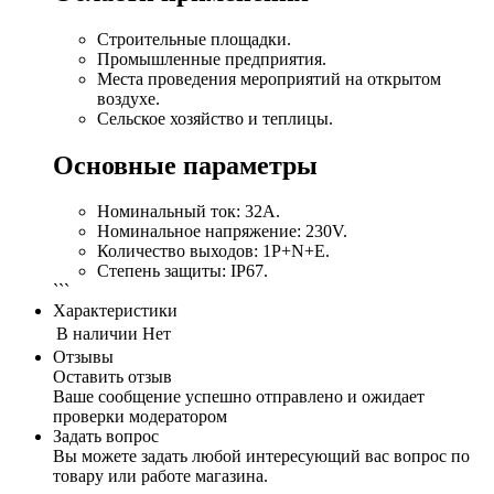
Строительные площадки.
Промышленные предприятия.
Места проведения мероприятий на открытом
воздухе.
Сельское хозяйство и теплицы.
Основные параметры
Номинальный ток: 32А.
Номинальное напряжение: 230V.
Количество выходов: 1P+N+E.
Степень защиты: IP67.
```
Характеристики
В наличии
Нет
Отзывы
Оставить отзыв
Ваше сообщение успешно отправлено и ожидает
проверки модератором
Задать вопрос
Вы можете задать любой интересующий вас вопрос по
товару или работе магазина.