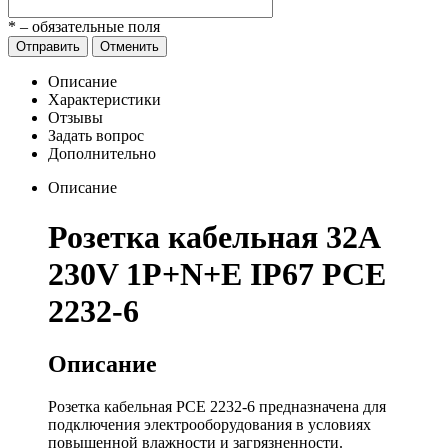
*
– обязательные поля
Отправить
Отменить
Описание
Характеристики
Отзывы
Задать вопрос
Дополнительно
Описание
Розетка кабельная 32А
230V 1P+N+E IP67 PCE
2232-6
Описание
Розетка кабельная PCE 2232-6 предназначена для
подключения электрооборудования в условиях
повышенной влажности и загрязненности.