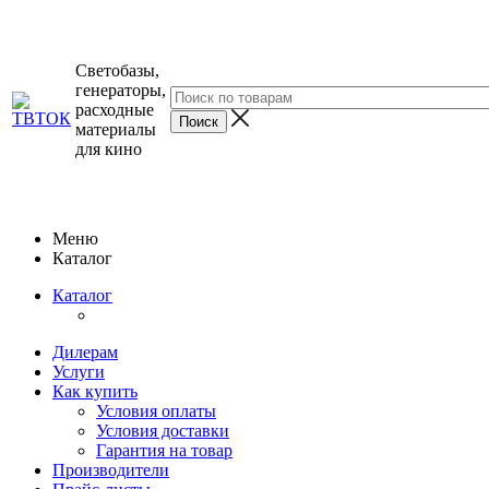
Светобазы,
генераторы,
расходные
материалы
для кино
Меню
Каталог
Каталог
Дилерам
Услуги
Как купить
Условия оплаты
Условия доставки
Гарантия на товар
Производители