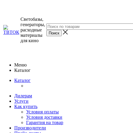
Светобазы,
генераторы,
расходные
материалы
для кино
Меню
Каталог
Каталог
Дилерам
Услуги
Как купить
Условия оплаты
Условия доставки
Гарантия на товар
Производители