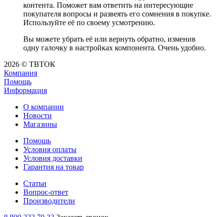
контента. Поможет вам ответить на интересующие
покупателя вопросы и развеять его сомнения в покупке.
Используйте её по своему усмотрению.
Вы можете убрать её или вернуть обратно, изменив
одну галочку в настройках компонента. Очень удобно.
2026 © ТВТОК
Компания
Помощь
Информация
О компании
Новости
Магазины
Помощь
Условия оплаты
Условия доставки
Гарантия на товар
Статьи
Вопрос-ответ
Производители