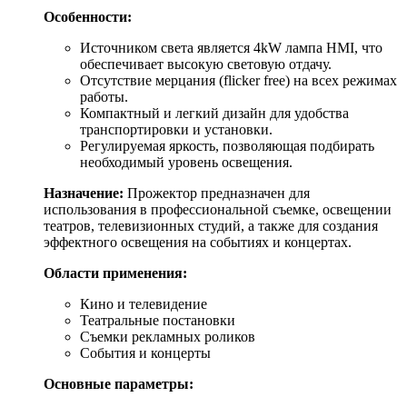
Особенности:
Источником света является 4kW лампа HMI, что
обеспечивает высокую световую отдачу.
Отсутствие мерцания (flicker free) на всех режимах
работы.
Компактный и легкий дизайн для удобства
транспортировки и установки.
Регулируемая яркость, позволяющая подбирать
необходимый уровень освещения.
Назначение:
Прожектор предназначен для
использования в профессиональной съемке, освещении
театров, телевизионных студий, а также для создания
эффектного освещения на событиях и концертах.
Области применения:
Кино и телевидение
Театральные постановки
Съемки рекламных роликов
События и концерты
Основные параметры: