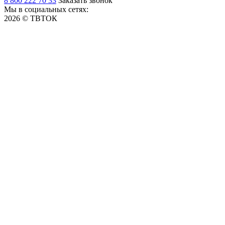
8 800 222 70 33
Заказать звонок
Мы в социальных сетях:
2026 © ТВТОК