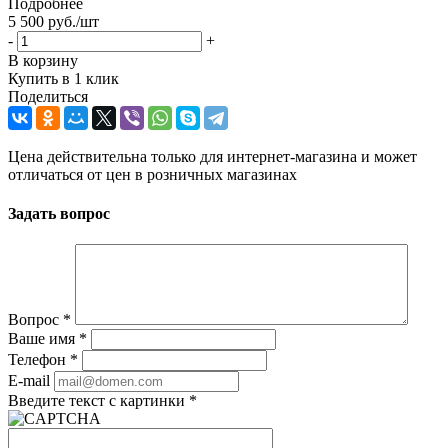
Подробнее
5 500
руб.
/шт
-
+
В корзину
Купить в 1 клик
Поделиться
Цена действительна только для интернет-магазина и может
отличаться от цен в розничных магазинах
Задать вопрос
Вопрос
*
Ваше имя
*
Телефон
*
E-mail
Введите текст с картинки
*