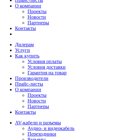
Прайс-листы
О компании
Проекты
Новости
Партнеры
Контакты
Дилерам
Услуги
Как купить
Условия оплаты
Условия доставки
Гарантия на товар
Производители
Прайс-листы
О компании
Проекты
Новости
Партнеры
Контакты
AV-кабели и разъемы
Аудио- и видеокабель
Переходники
Разъемы