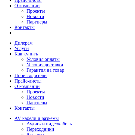
Прайс-листы
О компании
Проекты
Новости
Партнеры
Контакты
Дилерам
Услуги
Как купить
Условия оплаты
Условия доставки
Гарантия на товар
Производители
Прайс-листы
О компании
Проекты
Новости
Партнеры
Контакты
AV-кабели и разъемы
Аудио- и видеокабель
Переходники
Разъемы