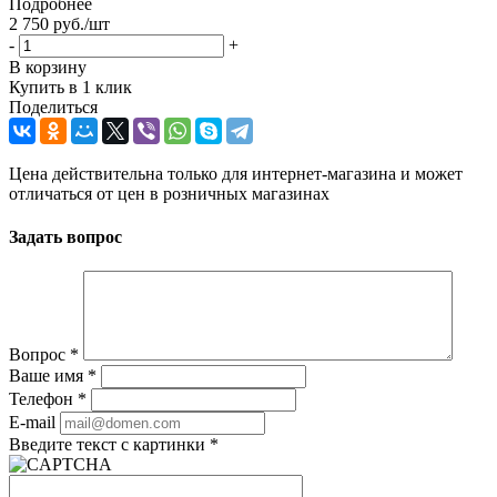
Подробнее
2 750
руб.
/шт
-
+
В корзину
Купить в 1 клик
Поделиться
Цена действительна только для интернет-магазина и может
отличаться от цен в розничных магазинах
Задать вопрос
Вопрос
*
Ваше имя
*
Телефон
*
E-mail
Введите текст с картинки
*