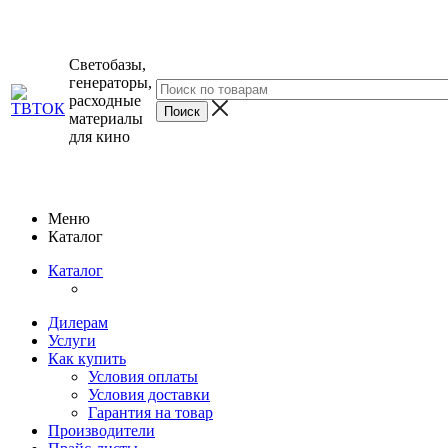
Светобазы,
генераторы,
расходные
материалы
для кино
Меню
Каталог
Каталог
Дилерам
Услуги
Как купить
Условия оплаты
Условия доставки
Гарантия на товар
Производители