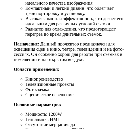
идеального качества изображения.
Компактный и легкий дизайн, что облегчает
транспортировку и установку.
Высокая яркость и эффективность, что делает его
идеальным для различных условий съемки.
Радиатор для охлаждения, что предотвращает
перегрев во время длительных съемок.
Назначение:
Данный прожектор предназначен для
освещения сцен в кино, театре, телевидении и на фото-
сессиях. Он особенно хорош для работы при съемках в
помещении и на открытом воздухе.
Области применения:
Кинопроизводство
Телевизионные проекты
Фотосъемка
Сценическое освещение
Основные параметры:
Мощность: 1200W
Тип лампы: HMI
Отсутствие мерцания: да