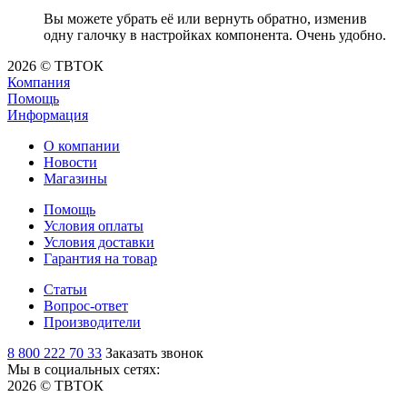
Вы можете убрать её или вернуть обратно, изменив
одну галочку в настройках компонента. Очень удобно.
2026 © ТВТОК
Компания
Помощь
Информация
О компании
Новости
Магазины
Помощь
Условия оплаты
Условия доставки
Гарантия на товар
Статьи
Вопрос-ответ
Производители
8 800 222 70 33
Заказать звонок
Мы в социальных сетях:
2026 © ТВТОК