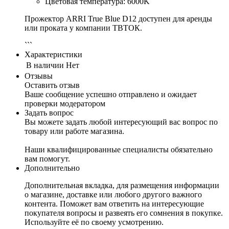
Цветовая температура: 6000K
Прожектор ARRI True Blue D12 доступен для аренды
или проката у компании ТВТОК.
```
Характеристики
В наличии
Нет
Отзывы
Оставить отзыв
Ваше сообщение успешно отправлено и ожидает
проверки модератором
Задать вопрос
Вы можете задать любой интересующий вас вопрос по
товару или работе магазина.
Наши квалифицированные специалисты обязательно
вам помогут.
Дополнительно
Дополнительная вкладка, для размещения информации
о магазине, доставке или любого другого важного
контента. Поможет вам ответить на интересующие
покупателя вопросы и развеять его сомнения в покупке.
Используйте её по своему усмотрению.