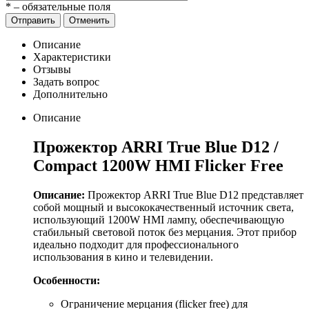
*
– обязательные поля
Отправить
Отменить
Описание
Характеристики
Отзывы
Задать вопрос
Дополнительно
Описание
Прожектор ARRI True Blue D12 /
Compact 1200W HMI Flicker Free
Описание:
Прожектор ARRI True Blue D12 представляет
собой мощный и высококачественный источник света,
использующий 1200W HMI лампу, обеспечивающую
стабильный световой поток без мерцания. Этот прибор
идеально подходит для профессионального
использования в кино и телевидении.
Особенности:
Ограничение мерцания (flicker free) для