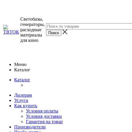
Светобазы,
генераторы,
расходные
материалы
для кино
Меню
Каталог
Каталог
Дилерам
Услуги
Как купить
Условия оплаты
Условия доставки
Гарантия на товар
Производители