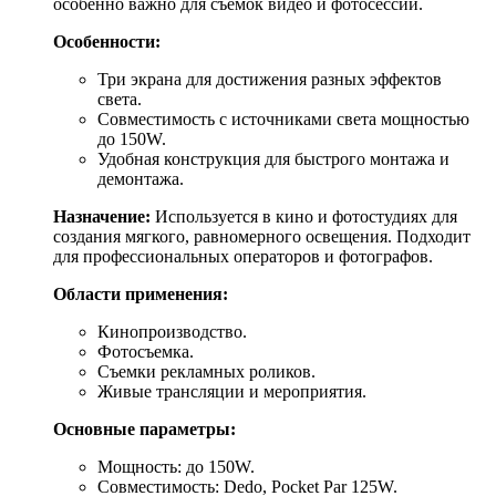
особенно важно для съемок видео и фотосессий.
Особенности:
Три экрана для достижения разных эффектов
света.
Совместимость с источниками света мощностью
до 150W.
Удобная конструкция для быстрого монтажа и
демонтажа.
Назначение:
Используется в кино и фотостудиях для
создания мягкого, равномерного освещения. Подходит
для профессиональных операторов и фотографов.
Области применения:
Кинопроизводство.
Фотосъемка.
Съемки рекламных роликов.
Живые трансляции и мероприятия.
Основные параметры:
Мощность: до 150W.
Совместимость: Dedo, Pocket Par 125W.