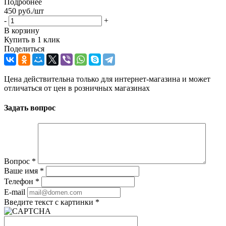
Подробнее
450
руб.
/шт
-
+
В корзину
Купить в 1 клик
Поделиться
Цена действительна только для интернет-магазина и может
отличаться от цен в розничных магазинах
Задать вопрос
Вопрос
*
Ваше имя
*
Телефон
*
E-mail
Введите текст с картинки
*