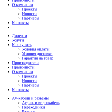
Прайс-листы
О компании
Проекты
Новости
Партнеры
Контакты
Дилерам
Услуги
Как купить
Условия оплаты
Условия доставки
Гарантия на товар
Производители
Прайс-листы
О компании
Проекты
Новости
Партнеры
Контакты
AV-кабели и разъемы
Аудио- и видеокабель
Переходники
Разъемы