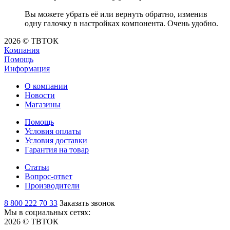
Вы можете убрать её или вернуть обратно, изменив
одну галочку в настройках компонента. Очень удобно.
2026 © ТВТОК
Компания
Помощь
Информация
О компании
Новости
Магазины
Помощь
Условия оплаты
Условия доставки
Гарантия на товар
Статьи
Вопрос-ответ
Производители
8 800 222 70 33
Заказать звонок
Мы в социальных сетях:
2026 © ТВТОК