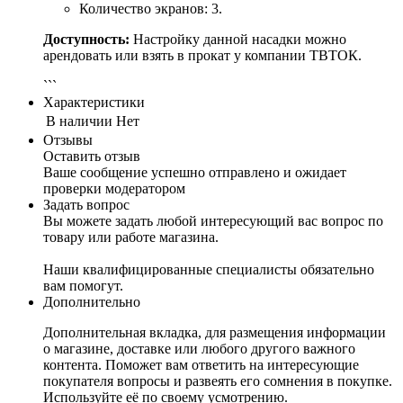
Количество экранов: 3.
Доступность:
Настройку данной насадки можно
арендовать или взять в прокат у компании ТВТОК.
```
Характеристики
В наличии
Нет
Отзывы
Оставить отзыв
Ваше сообщение успешно отправлено и ожидает
проверки модератором
Задать вопрос
Вы можете задать любой интересующий вас вопрос по
товару или работе магазина.
Наши квалифицированные специалисты обязательно
вам помогут.
Дополнительно
Дополнительная вкладка, для размещения информации
о магазине, доставке или любого другого важного
контента. Поможет вам ответить на интересующие
покупателя вопросы и развеять его сомнения в покупке.
Используйте её по своему усмотрению.