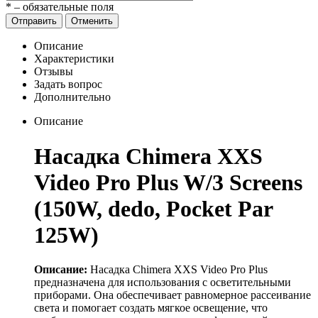
*
– обязательные поля
Отправить
Отменить
Описание
Характеристики
Отзывы
Задать вопрос
Дополнительно
Описание
Насадка Chimera XXS
Video Pro Plus W/3 Screens
(150W, dedo, Pocket Par
125W)
Описание:
Насадка Chimera XXS Video Pro Plus
предназначена для использования с осветительными
приборами. Она обеспечивает равномерное рассеивание
света и помогает создать мягкое освещение, что