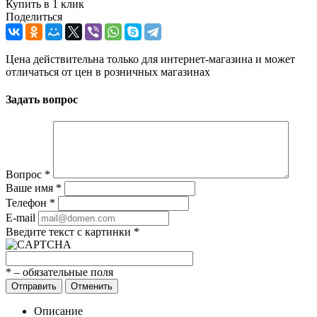
Купить в 1 клик
Поделиться
Цена действительна только для интернет-магазина и может
отличаться от цен в розничных магазинах
Задать вопрос
Вопрос
*
Ваше имя
*
Телефон
*
E-mail
Введите текст с картинки
*
*
– обязательные поля
Отправить
Отменить
Описание