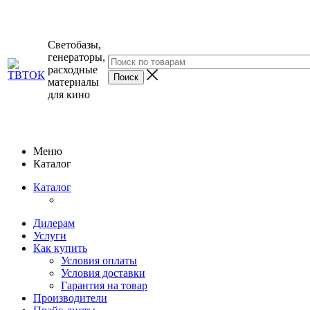
Светобазы,
генераторы,
расходные
материалы
для кино
Меню
Каталог
Каталог
Дилерам
Услуги
Как купить
Условия оплаты
Условия доставки
Гарантия на товар
Производители