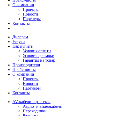
Прайс-листы
О компании
Проекты
Новости
Партнеры
Контакты
Дилерам
Услуги
Как купить
Условия оплаты
Условия доставки
Гарантия на товар
Производители
Прайс-листы
О компании
Проекты
Новости
Партнеры
Контакты
AV-кабели и разъемы
Аудио- и видеокабель
Переходники
Разъемы