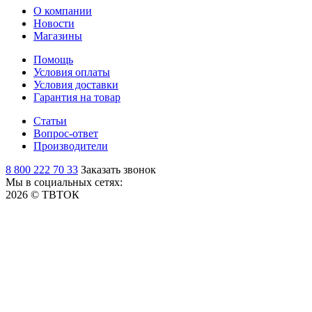
О компании
Новости
Магазины
Помощь
Условия оплаты
Условия доставки
Гарантия на товар
Статьи
Вопрос-ответ
Производители
8 800 222 70 33
Заказать звонок
Мы в социальных сетях:
2026 © ТВТОК