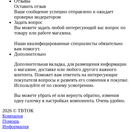
Отзывы
Оставить отзыв
Ваше сообщение успешно отправлено и ожидает
проверки модератором
Задать вопрос
Вы можете задать любой интересующий вас вопрос по
товару или работе магазина.
Наши квалифицированные специалисты обязательно
вам помогут.
Дополнительно
Дополнительная вкладка, для размещения информации
о магазине, доставке или любого другого важного
контента. Поможет вам ответить на интересующие
покупателя вопросы и развеять его сомнения в покупке.
Используйте её по своему усмотрению.
Вы можете убрать её или вернуть обратно, изменив
одну галочку в настройках компонента. Очень удобно.
2026 © ТВТОК
Компания
Помощь
Информация