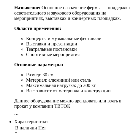
Назначение:
Основное назначение фермы — поддержка
осветительного и звукового оборудования на
мероприятиях, выставках и концертных площадках.
Области применения:
Концерты и музыкальные фестивали
Выставки и презентации
Театральные постановки
Спортивные мероприятия
Основные параметры:
Размер: 30 см
Материал: алюминий или сталь
Максимальная нагрузка: до 300 кг
Вес: зависит от материала и конструкции
Данное оборудование можно арендовать или взять в
прокат у компании ТВТОК.
```
Характеристики
В наличии
Нет