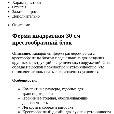
Характеристики
Отзывы
Задать вопрос
Дополнительно
Описание
Ферма квадратная 30 см
крестообразный блок
Описание:
Квадратная ферма размером 30 см с
крестообразным блоком предназначена для создания
крупных конструкций и сценических сооружений. Она
обладает высокой прочностью и устойчивостью, что
позволяет использовать её в различных условиях.
Особенности:
Компактные размеры, удобные для
транспортировки
Прочный материал, обеспечивающий
долговечность
Лёгкость в сборке и разборке
Крестообразный дизайн для лучшей устойчивости